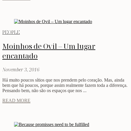
PEOPLE
Moinhos de Ovil – Um lugar
encantado
November 3, 2016
Há muito poucos sítios que nos prendem pelo coração. Mas, ainda
bem que há poucos, porque assim realmente fazem toda a diferença.
Pensando bem, não são os espaços que nos ...
READ MORE