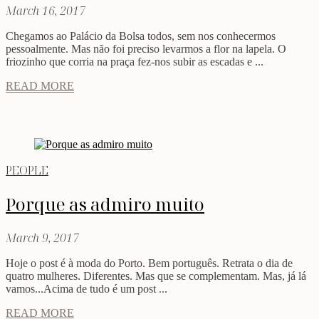
March 16, 2017
Chegamos ao Palácio da Bolsa todos, sem nos conhecermos
pessoalmente. Mas não foi preciso levarmos a flor na lapela. O
friozinho que corria na praça fez-nos subir as escadas e ...
READ MORE
PEOPLE
Porque as admiro muito
March 9, 2017
Hoje o post é à moda do Porto. Bem português. Retrata o dia de
quatro mulheres. Diferentes. Mas que se complementam. Mas, já lá
vamos...Acima de tudo é um post ...
READ MORE