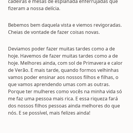
cadeiras e mesas de esplanada enferrujadas que
fizeram a nossa delícia.
Bebemos bem daquela vista e viemos revigoradas.
Cheias de vontade de fazer coisas novas.
Deviamos poder fazer muitas tardes como a de
hoje. Havemos de fazer muitas tardes como a de
hoje. Melhores ainda, com sol de Primavera e calor
de Verão. E mais tarde, quando formos velhinhas
vamos poder ensinar aos nossos filhos e filhas, o
que vamos aprendendo umas com as outras.
Porque ter mulheres como vocês na minha vida só
me faz uma pessoa mais rica. E essa riqueza fará
dos nossos filhos pessoas ainda melhores do que
nós. E se possível, mais felizes ainda!