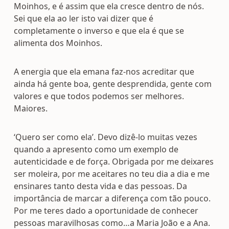
Moinhos, e é assim que ela cresce dentro de nós.
Sei que ela ao ler isto vai dizer que é
completamente o inverso e que ela é que se
alimenta dos Moinhos.
A energia que ela emana faz-nos acreditar que
ainda há gente boa, gente desprendida, gente com
valores e que todos podemos ser melhores.
Maiores.
‘Quero ser como ela’. Devo dizê-lo muitas vezes
quando a apresento como um exemplo de
autenticidade e de força. Obrigada por me deixares
ser moleira, por me aceitares no teu dia a dia e me
ensinares tanto desta vida e das pessoas. Da
importância de marcar a diferença com tão pouco.
Por me teres dado a oportunidade de conhecer
pessoas maravilhosas como…a Maria João e a Ana.