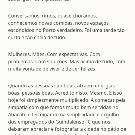
Conversamos, rimos, quase choramos,
conhecemos novas comidas, novos espaços
escondidos no Porto verdadeiro. Foi uma tarde tão
curta e tão cheia de tudo.
Mulheres. Mães. Com expectativas. Com
problemas. Com soluções. Mas acima de tudo, com
muita vontade de viver e de ser felizes.
Quando as pessoas são boas, atraem energias
boas, pessoas boas. Acredito nisto. Mesmo. E isso
hoje foi simplesmente multiplicado. A começar pela
simpatia com que fomos muito bem servidas no
Abacate e terminando na simplicidade e orgulho
dos empregados do Guindalense FC que nos
deixaram apreciar e fotografar a cidade no pátio de