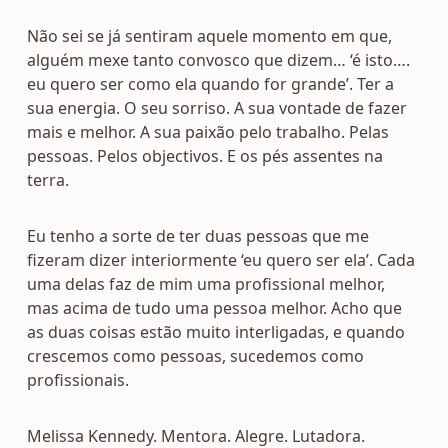
Não sei se já sentiram aquele momento em que,
alguém mexe tanto convosco que dizem… ‘é isto….
eu quero ser como ela quando for grande’. Ter a
sua energia. O seu sorriso. A sua vontade de fazer
mais e melhor. A sua paixão pelo trabalho. Pelas
pessoas. Pelos objectivos. E os pés assentes na
terra.
Eu tenho a sorte de ter duas pessoas que me
fizeram dizer interiormente ‘eu quero ser ela’. Cada
uma delas faz de mim uma profissional melhor,
mas acima de tudo uma pessoa melhor. Acho que
as duas coisas estão muito interligadas, e quando
crescemos como pessoas, sucedemos como
profissionais.
Melissa Kennedy. Mentora. Alegre. Lutadora.