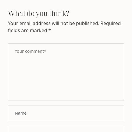
What do you think?
Your email address will not be published.
Required
fields are marked
*