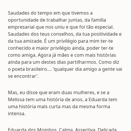
Saudades do tempo em que tivemos a
oportunidade de trabalhar juntas, da família
empresarial que nos uniu e que foi tão especial.
Saudades dos teus conselhos, da tua positividade e
da tua amizade. É um privilégio para mim ter-te
conhecido e maior privilégio ainda, poder ter-te
como amiga. Agora já mães e com mais histórias
ainda para um destes dias partilharmos. Como diz
o poeta brasileiro…. ‘qualquer dia amigo a gente vai
se encontrar’.
Mas, eu disse que eram duas mulheres, e se a
Melissa tem uma história de anos, a Eduarda tem
uma história mais curta mas da mesma forma
intensa.
Eduarda dos Moinhos. Calma. Assertiva. Delicada.