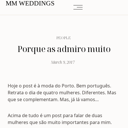
MM WEDDINGS
PEOPLE
Porque as admiro muito
March 9, 2017
Hoje o post é à moda do Porto. Bem português.
Retrata o dia de quatro mulheres. Diferentes. Mas
que se complementam. Mas, já lá vamos…
Acima de tudo é um post para falar de duas
mulheres que são muito importantes para mim.