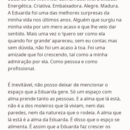
Energética. Criativa. Embaixadora. Alegre. Madura.
A Eduarda foi uma das melhores surpresas da
minha vida nos últimos anos. Alguém que surgiu na
minha vida por um mero acaso e que lhe veio dar
sentido. Mais uma vez o ‘quero ser como ela
quando for grande’ apareceu, sem eu contar, mas
sem dúvida, não foi um acaso à toa. Foi uma
amizade que foi crescendo, tal como a minha
admiração por ela. Como pessoa e como
profissional.
É inevitável, não posso deixar de mencionar o
espaço que a Eduarda gere. Só um espaço com
alma prende tanto as pessoas. E a alma que lá está,
não é a dos moleiros que lá viviam, nem das
paredes, nem da natureza que o rodeia. A alma que
lá está é a alma da Eduarda. É disso que o espço se
alimenta. É assim que a Eduarda faz crescer os