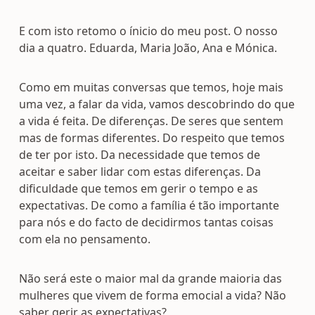
E com isto retomo o ínicio do meu post. O nosso
dia a quatro. Eduarda, Maria João, Ana e Mónica.
Como em muitas conversas que temos, hoje mais
uma vez, a falar da vida, vamos descobrindo do que
a vida é feita. De diferenças. De seres que sentem
mas de formas diferentes. Do respeito que temos
de ter por isto. Da necessidade que temos de
aceitar e saber lidar com estas diferenças. Da
dificuldade que temos em gerir o tempo e as
expectativas. De como a família é tão importante
para nós e do facto de decidirmos tantas coisas
com ela no pensamento.
Não será este o maior mal da grande maioria das
mulheres que vivem de forma emocial a vida? Não
saber gerir as expectativas?