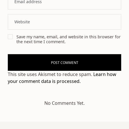
Save my name, email, and website in this browser for
the next time I comment.
This site uses Akismet to reduce spam.
Learn how
your comment data is processed.
No Comments Yet.