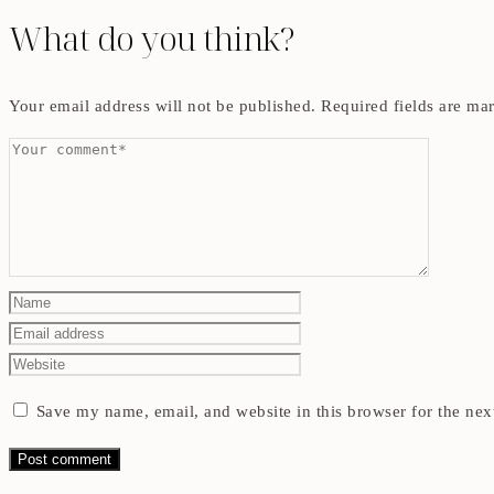
What do you think?
Your email address will not be published.
Required fields are m
Save my name, email, and website in this browser for the nex