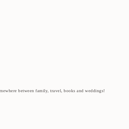
t somewhere between family, travel, books and weddings!