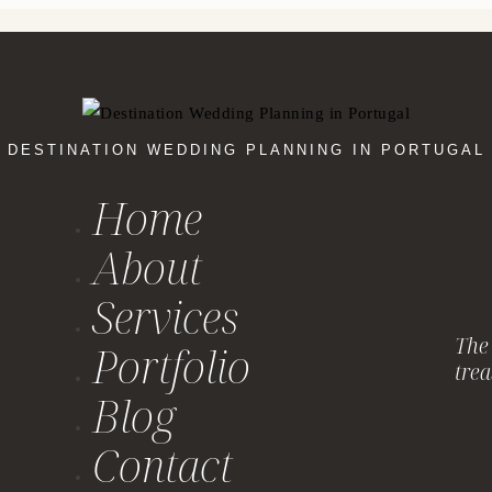
DESTINATION WEDDING PLANNING IN PORTUGAL
Home
About
Services
The 
Portfolio
trea
Blog
Contact