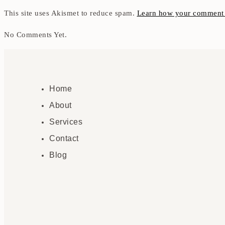
This site uses Akismet to reduce spam.
Learn how your comment d
No Comments Yet.
Home
About
Services
Contact
Blog