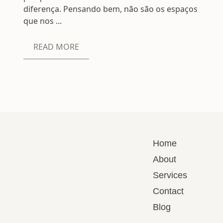
diferença. Pensando bem, não são os espaços
que nos ...
READ MORE
Home
About
Services
Contact
Blog