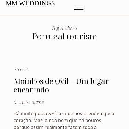
MM WEDDINGS
Tag Archives
Portugal tourism
PEOPLE
Moinhos de Ovil – Um lugar
encantado
November 3, 2016
Há muito poucos sítios que nos prendem pelo
coração. Mas, ainda bem que há poucos,
porque assim realmente fazem toda a