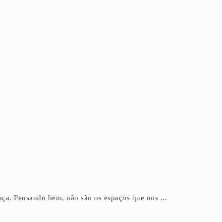
ça. Pensando bem, não são os espaços que nos ...