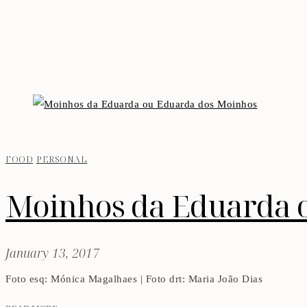
FOOD
PERSONAL
Moinhos da Eduarda 
January 13, 2017
Foto esq: Mónica Magalhaes | Foto drt: Maria João Dias