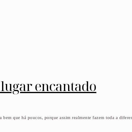
 lugar encantado
a bem que há poucos, porque assim realmente fazem toda a diferen