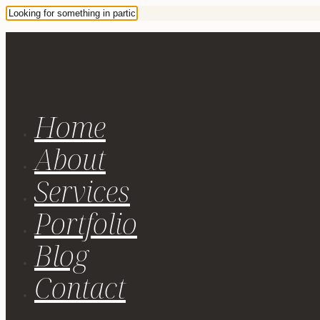
Home
About
Services
Portfolio
Blog
Contact