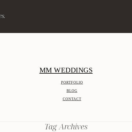
es.
MM WEDDINGS
PORTFOLIO
BLOG
CONTACT
Tag Archives