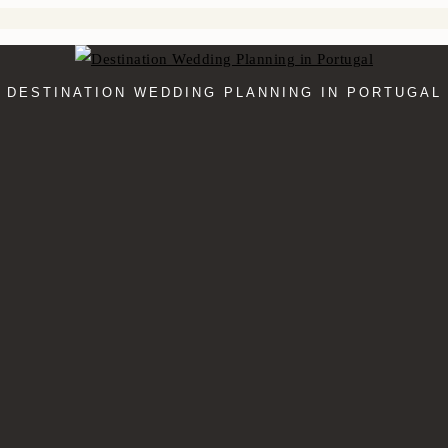
DESTINATION WEDDING PLANNING IN PORTUGAL