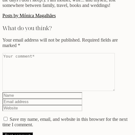
somewhere between family, travel, books and weddings!
Posts by Mónica Magalhães
What do you think?
Your email address will not be published.
Required fields are
marked
*
Save my name, email, and website in this browser for the next
time I comment.