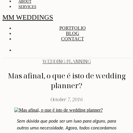
ABOUT
SERVICES
MM WEDDINGS
PORTFOLIO
BLOG
CONTACT
WEDDING PLANNING
Mas afinal, o que é isto de wedding
planner?
October 7, 2016
Sem dúvida que pode ser um luxo para alguns, para
outros uma necessidade. Agora, todos concordamos