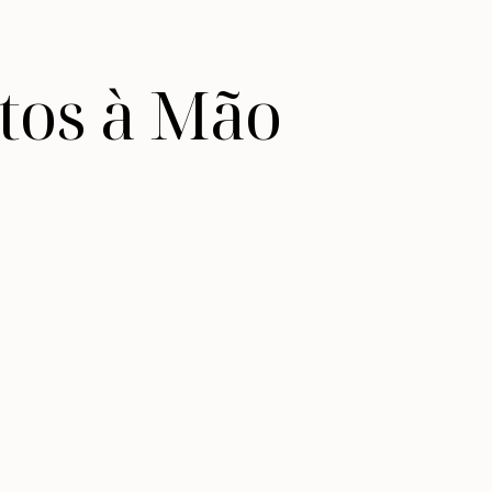
itos à Mão