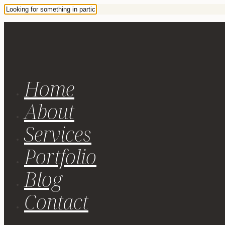
Home
About
Services
Portfolio
Blog
Contact