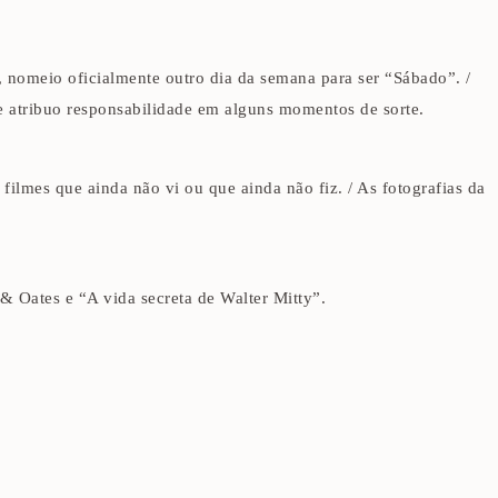
nomeio oficialmente outro dia da semana para ser “Sábado”. /
he atribuo responsabilidade em alguns momentos de sorte.
 filmes que ainda não vi ou que ainda não fiz. / As fotografias da
 Oates e “A vida secreta de Walter Mitty”.