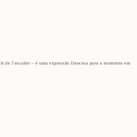
it de l’escalier – é uma expressão francesa para o momento em