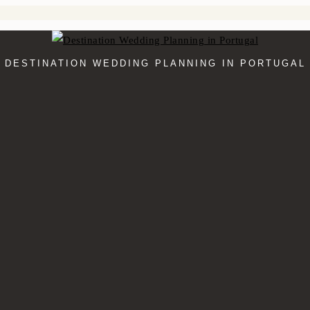
DESTINATION WEDDING PLANNING IN PORTUGAL