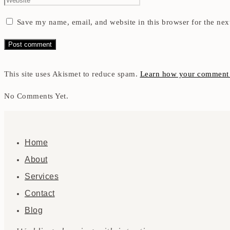
Save my name, email, and website in this browser for the nex
This site uses Akismet to reduce spam.
Learn how your comment d
No Comments Yet.
Home
About
Services
Contact
Blog