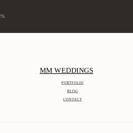
es.
MM WEDDINGS
PORTFOLIO
BLOG
CONTACT