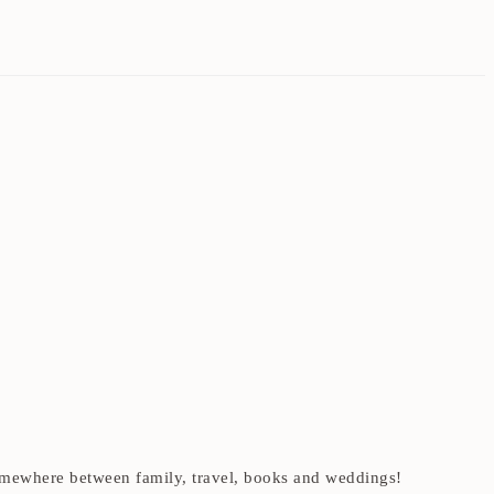
t somewhere between family, travel, books and weddings!