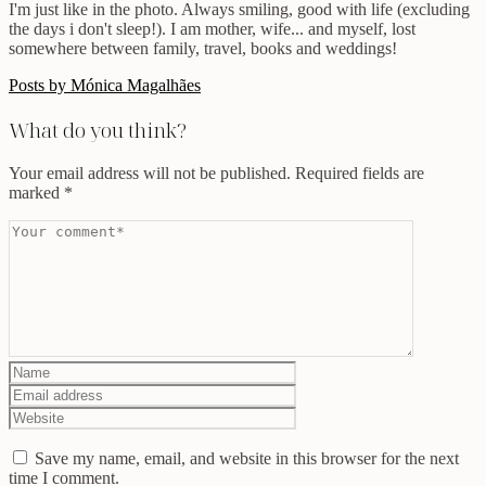
I'm just like in the photo. Always smiling, good with life (excluding
the days i don't sleep!). I am mother, wife... and myself, lost
somewhere between family, travel, books and weddings!
Posts by Mónica Magalhães
What do you think?
Your email address will not be published.
Required fields are
marked
*
Save my name, email, and website in this browser for the next
time I comment.