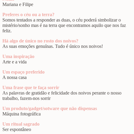
Mariana e Filipe
Preferes o céu ou a terra?
Somos tentados a responder as duas, o céu poderá simbolizar o
mistério/sonho mas é na terra que encontramos aquilo que nos faz
feliz.
Há algo de único no rosto dos noivos?
As suas emoções genuínas. Tudo é único nos noivos!
Uma inspiração
Arte e a vida
Um espaço preferido
A nossa casa
Uma frase que te faça sorrir
As palavras de gratidão e felicidade dos noivos perante o nosso
trabalho, fazem-nos sorrir
Um produto/gadget/sotware que não dispensas
Máquina fotográfica
Um ritual sagrado
Ser espontâneo