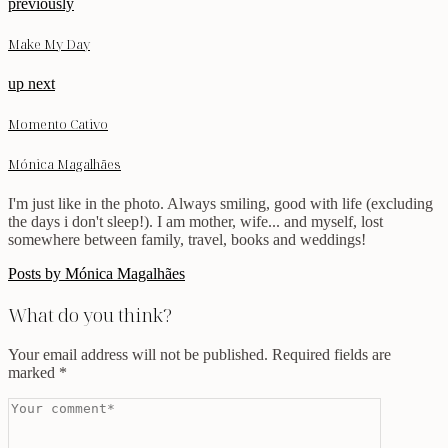
previously
Make My Day
up next
Momento Cativo
Mónica Magalhães
I'm just like in the photo. Always smiling, good with life (excluding
the days i don't sleep!). I am mother, wife... and myself, lost
somewhere between family, travel, books and weddings!
Posts by Mónica Magalhães
What do you think?
Your email address will not be published.
Required fields are
marked
*