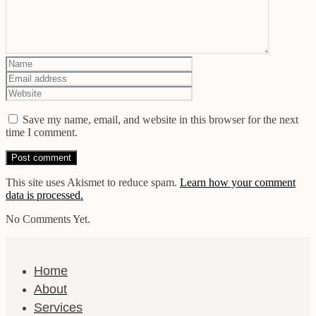
Save my name, email, and website in this browser for the next
time I comment.
This site uses Akismet to reduce spam.
Learn how your comment
data is processed.
No Comments Yet.
Home
About
Services