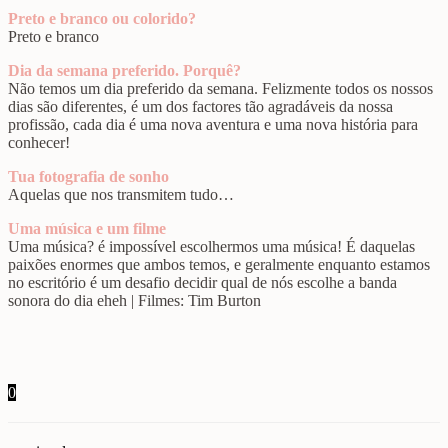
Preto e branco ou colorido?
Preto e branco
Dia da semana preferido. Porquê?
Não temos um dia preferido da semana. Felizmente todos os nossos
dias são diferentes, é um dos factores tão agradáveis da nossa
profissão, cada dia é uma nova aventura e uma nova história para
conhecer!
Tua fotografia de sonho
Aquelas que nos transmitem tudo…
Uma música e um filme
Uma música? é impossível escolhermos uma música! É daquelas
paixões enormes que ambos temos, e geralmente enquanto estamos
no escritório é um desafio decidir qual de nós escolhe a banda
sonora do dia eheh | Filmes: Tim Burton
0