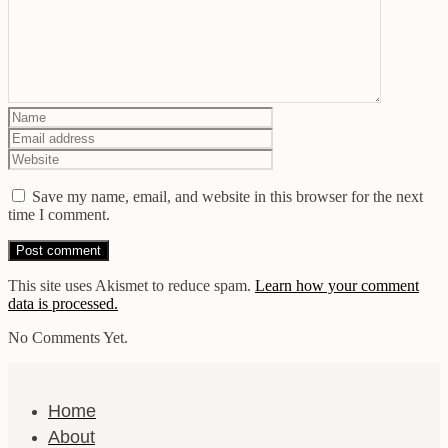
Save my name, email, and website in this browser for the next
time I comment.
This site uses Akismet to reduce spam.
Learn how your comment
data is processed.
No Comments Yet.
Home
About