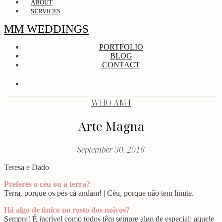
ABOUT
SERVICES
MM WEDDINGS
PORTFOLIO
BLOG
CONTACT
WHO AM I
Arte Magna
September 30, 2016
Teresa e Dado
Preferes o céu ou a terra?
Terra, porque os pés cá andam! | Céu, porque não tem limite.
Há algo de único no rosto dos noivos?
Sempre! É incrível como todos têm sempre algo de especial: aquele