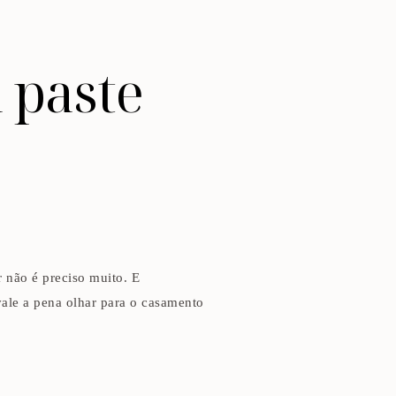
 paste
 não é preciso muito. E
vale a pena olhar para o casamento