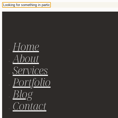
Home
About
Services
Portfolio
Blog
Contact