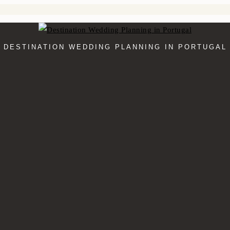
DESTINATION WEDDING PLANNING IN PORTUGAL