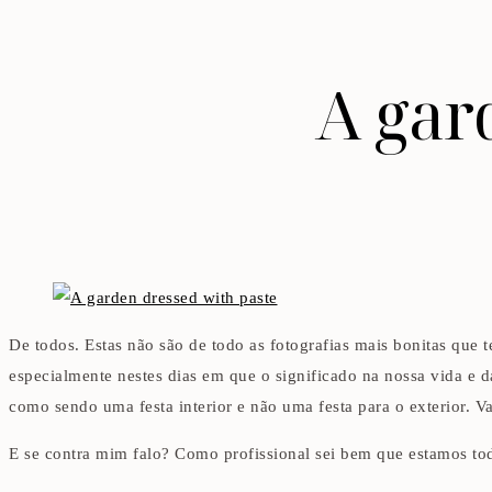
A gar
De todos. Estas não são de todo as fotografias mais bonitas que
especialmente nestes dias em que o significado na nossa vida e 
como sendo uma festa interior e não uma festa para o exterior. Val
E se contra mim falo? Como profissional sei bem que estamos todo