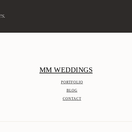
es.
MM WEDDINGS
PORTFOLIO
BLOG
CONTACT