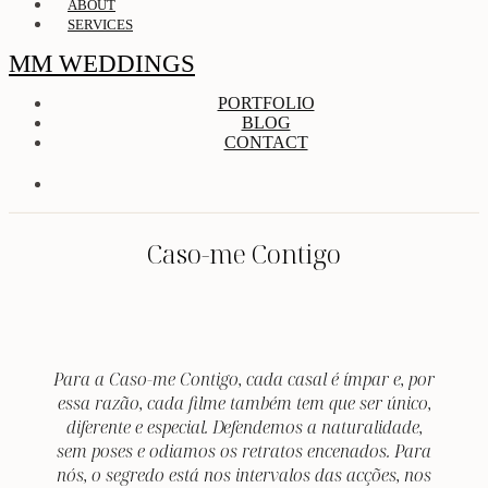
ABOUT
SERVICES
MM WEDDINGS
PORTFOLIO
BLOG
CONTACT
Caso-me Contigo
Para a Caso-me Contigo, cada casal é ímpar e, por
essa razão, cada filme também tem que ser único,
diferente e especial. Defendemos a naturalidade,
sem poses e odiamos os retratos encenados. Para
nós, o segredo está nos intervalos das acções, nos