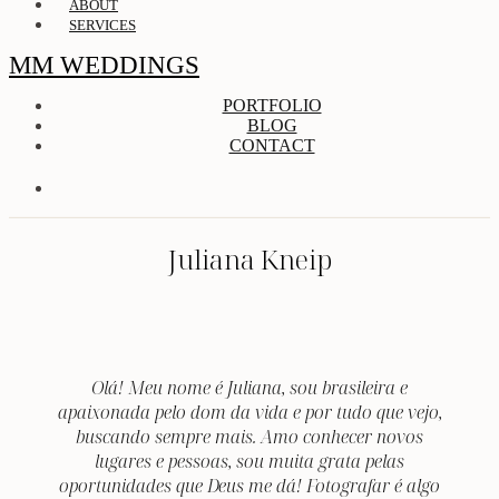
ABOUT
SERVICES
MM WEDDINGS
PORTFOLIO
BLOG
CONTACT
Juliana Kneip
Olá! Meu nome é Juliana, sou brasileira e
apaixonada pelo dom da vida e por tudo que vejo,
buscando sempre mais. Amo conhecer novos
lugares e pessoas, sou muita grata pelas
oportunidades que Deus me dá! Fotografar é algo