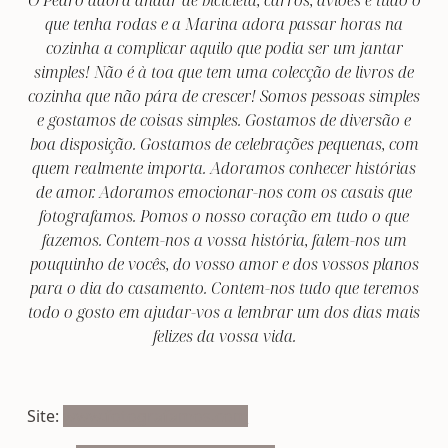
que tenha rodas e a Marina adora passar horas na
cozinha a complicar aquilo que podia ser um jantar
simples! Não é à toa que tem uma colecção de livros de
cozinha que não pára de crescer! Somos pessoas simples
e gostamos de coisas simples. Gostamos de diversão e
boa disposição. Gostamos de celebrações pequenas, com
quem realmente importa. Adoramos conhecer histórias
de amor. Adoramos emocionar-nos com os casais que
fotografamos. Pomos o nosso coração em tudo o que
fazemos. Contem-nos a vossa história, falem-nos um
pouquinho de vocês, do vosso amor e dos vossos planos
para o dia do casamento. Contem-nos tudo que teremos
todo o gosto em ajudar-vos a lembrar um dos dias mais
felizes da vossa vida.
Site:
www.fotografamos.com