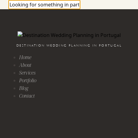
DESTINATION WEDDING PLANNING IN PORTUGAL
Home
About
Services
Portfolio
Blog
Contact