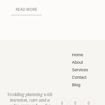
READ MORE
Home
About
Services
Contact
Blog
Wedding planning with
intention, care and a