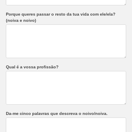
Porque queres passar o resto da tua vida com ele/ela?
(noiva e noivo)
Qual é a vossa profissão?
Da-me cinco palavras que descreva o noivo/noiva.