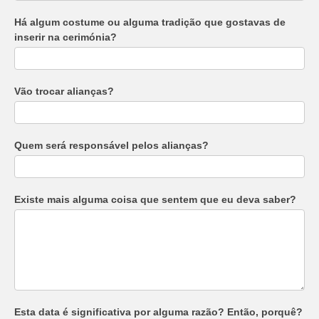
Há algum costume ou alguma tradição que gostavas de
inserir na cerimónia?
Vão trocar alianças?
Quem será responsável pelos alianças?
Existe mais alguma coisa que sentem que eu deva saber?
Esta data é significativa por alguma razão? Então, porquê?