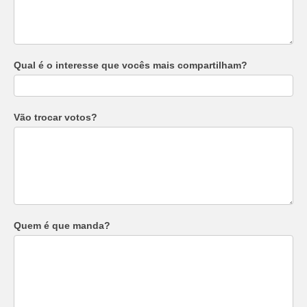
Qual é o interesse que vocês mais compartilham?
Vão trocar votos?
Quem é que manda?