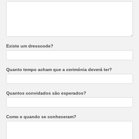
Existe um dresscode?
Quanto tempo acham que a cerimónia deverá ter?
Quantos convidados são esperados?
Como e quando se conheceram?