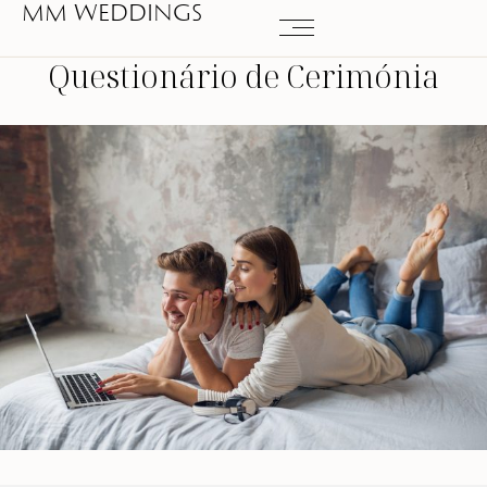
MM WEDDINGS
Questionário de Cerimónia