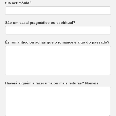
tua cerimónia?
São um casal pragmático ou espíritual?
És romântico ou achas que o romance é algo do passado?
Haverá alguém a fazer uma ou mais leituras? Nome/s