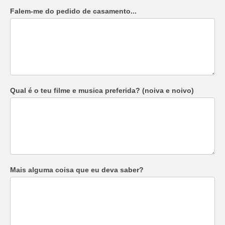
Falem-me do pedido de casamento...
Qual é o teu filme e musica preferida? (noiva e noivo)
Mais alguma coisa que eu deva saber?