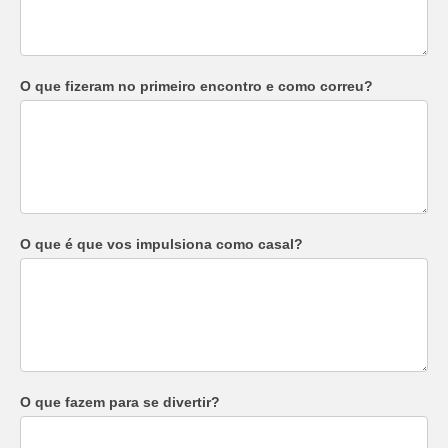
O que fizeram no primeiro encontro e como correu?
O que é que vos impulsiona como casal?
O que fazem para se divertir?