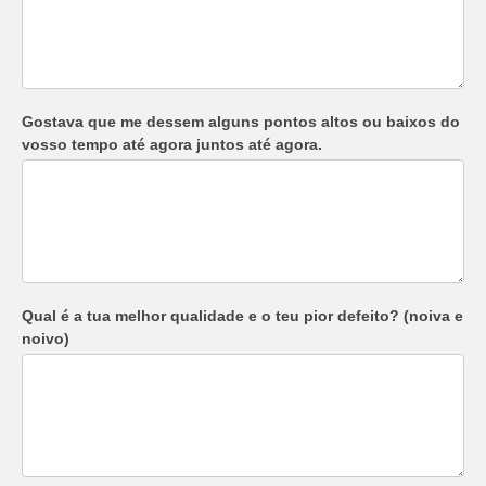
Gostava que me dessem alguns pontos altos ou baixos do
vosso tempo até agora juntos até agora.
Qual é a tua melhor qualidade e o teu pior defeito? (noiva e
noivo)