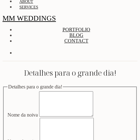
ABOUT
SERVICES
MM WEDDINGS
PORTFOLIO
BLOG
CONTACT
Detalhes para o grande dia!
Detalhes para o grande dia!
Nome da noiva