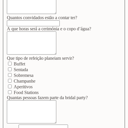
Quantos convidados estão a contar ter?
A que horas será a cerimónia e o copo d’água?
Que tipo de refeição planeiam servir?
Buffet
Sentada
Sobremesa
Champanhe
Aperitivos
Food Stations
Quantas pessoas fazem parte da bridal party?