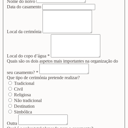
Nome do noivo
Data do casamento
Local da cerimónia
Local do copo d’água
*
Quais são os dois aspetos mais importantes na organização do
seu casamento?
*
Que tipo de cerimónia pretende realizar?
Tradicional
Civil
Religiosa
Não tradicional
Destination
Simbólica
Outra