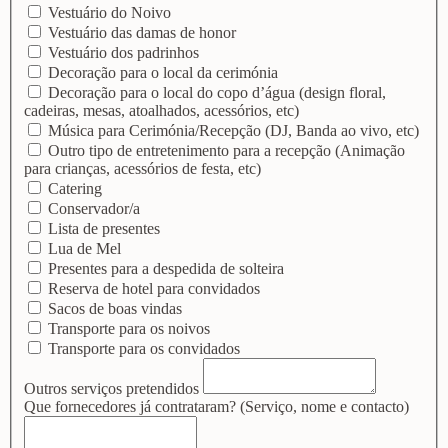
Vestuário do Noivo
Vestuário das damas de honor
Vestuário dos padrinhos
Decoração para o local da cerimónia
Decoração para o local do copo d’água (design floral,
cadeiras, mesas, atoalhados, acessórios, etc)
Música para Cerimónia/Recepção (DJ, Banda ao vivo, etc)
Outro tipo de entretenimento para a recepção (Animação
para crianças, acessórios de festa, etc)
Catering
Conservador/a
Lista de presentes
Lua de Mel
Presentes para a despedida de solteira
Reserva de hotel para convidados
Sacos de boas vindas
Transporte para os noivos
Transporte para os convidados
Outros serviços pretendidos
Que fornecedores já contrataram? (Serviço, nome e contacto)